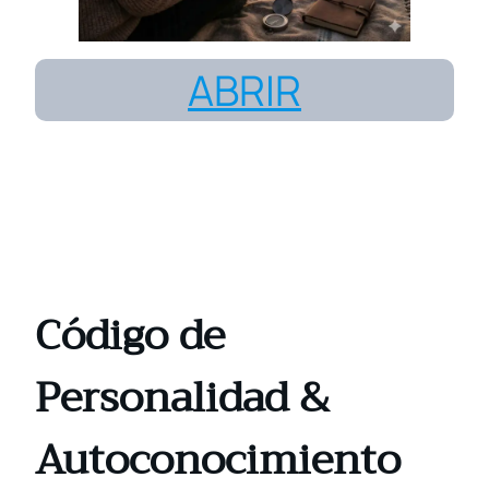
ABRIR
Código de
Personalidad
&
Autoconocimiento