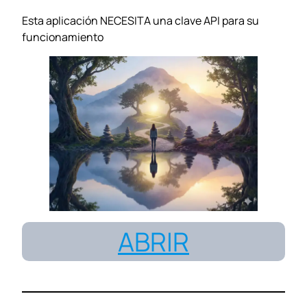
Esta aplicación NECESITA una clave API para su
funcionamiento
ABRIR