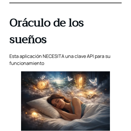
Oráculo de los
sueños
Esta aplicación NECESITA una clave API para su
funcionamiento