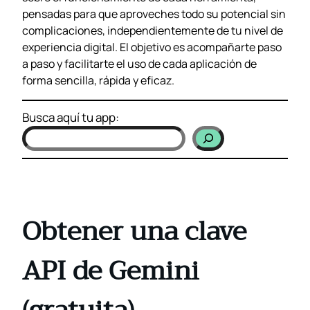
pensadas para que aproveches todo su potencial sin
complicaciones, independientemente de tu nivel de
experiencia digital. El objetivo es acompañarte paso
a paso y facilitarte el uso de cada aplicación de
forma sencilla, rápida y eficaz.
Busca aquí tu app:
Obtener una clave
API de Gemini
(gratuita)