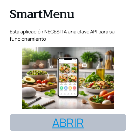
SmartMenu
Esta aplicación NECESITA una clave API para su
funcionamiento
ABRIR