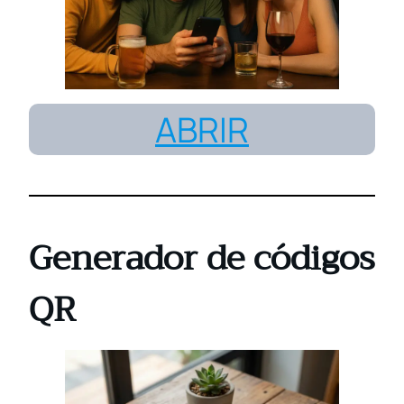
ABRIR
Generador de códigos
QR