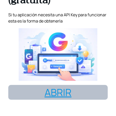
Si tu aplicación necesita una API Key para funcionar
esta es la forma de obtenerla
ABRIR