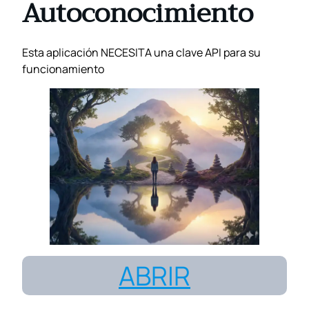
Autoconocimiento
Esta aplicación NECESITA una clave API para su
funcionamiento
ABRIR