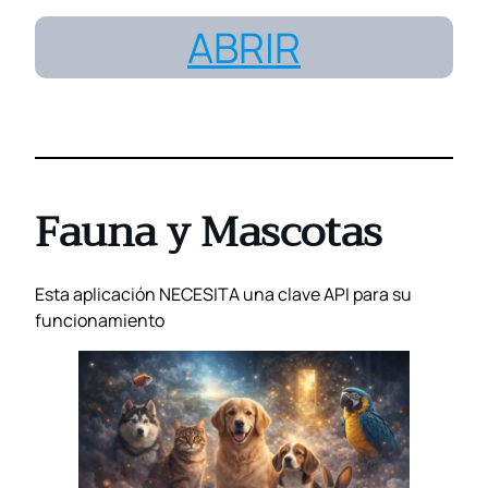
ABRIR
Fauna y Mascotas
Esta aplicación NECESITA una clave API para su
funcionamiento