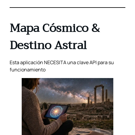
Mapa Cósmico &
Destino Astral
Esta aplicación NECESITA una clave API para su
funcionamiento