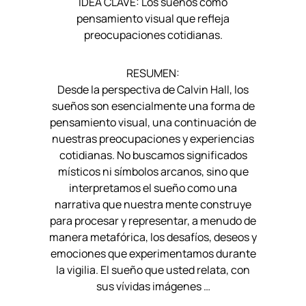
IDEA CLAVE: Los sueños como
pensamiento visual que refleja
preocupaciones cotidianas.
RESUMEN:
Desde la perspectiva de Calvin Hall, los
sueños son esencialmente una forma de
pensamiento visual, una continuación de
nuestras preocupaciones y experiencias
cotidianas. No buscamos significados
místicos ni símbolos arcanos, sino que
interpretamos el sueño como una
narrativa que nuestra mente construye
para procesar y representar, a menudo de
manera metafórica, los desafíos, deseos y
emociones que experimentamos durante
la vigilia. El sueño que usted relata, con
sus vívidas imágenes …