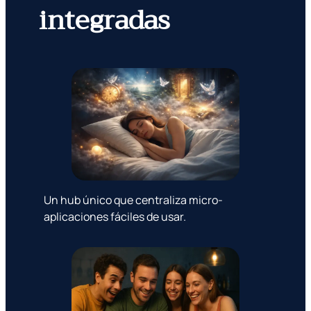
integradas
Un hub único que centraliza micro-
aplicaciones fáciles de usar.