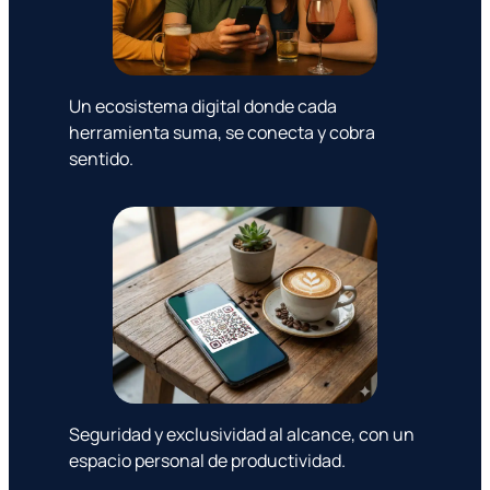
Un ecosistema digital donde cada
herramienta suma, se conecta y cobra
sentido.
Seguridad y exclusividad al alcance, con un
espacio personal de productividad.