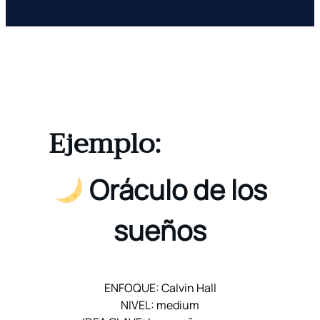
Ejemplo
:
Oráculo de los
sueños
ENFOQUE: Calvin Hall
NIVEL: medium