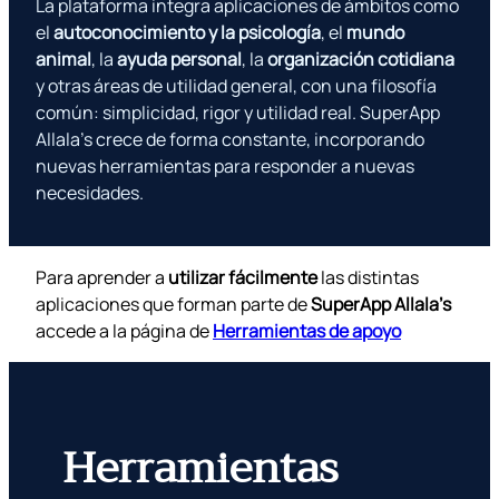
La plataforma integra aplicaciones de ámbitos como
el
autoconocimiento y la psicología
, el
mundo
animal
, la
ayuda personal
, la
organización cotidiana
y otras áreas de utilidad general, con una filosofía
común: simplicidad, rigor y utilidad real. SuperApp
Allala’s crece de forma constante, incorporando
nuevas herramientas para responder a nuevas
necesidades.
Para aprender a
utilizar fácilmente
las distintas
aplicaciones que forman parte de
SuperApp Allala’s
accede a la página de
Herramientas de apoyo
Herramientas