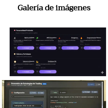
Galería de imágenes