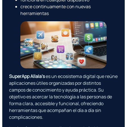
crece continuamente con nuevas
herramientas
SuperApp Allala’s
es un ecosistema digital que reúne
aplicaciones útiles organizadas por distintos
campos de conocimiento y ayuda práctica. Su
objetivo es acercar la tecnología a las personas de
forma clara, accesible y funcional, ofreciendo
herramientas que acompañan el día a día sin
complicaciones.