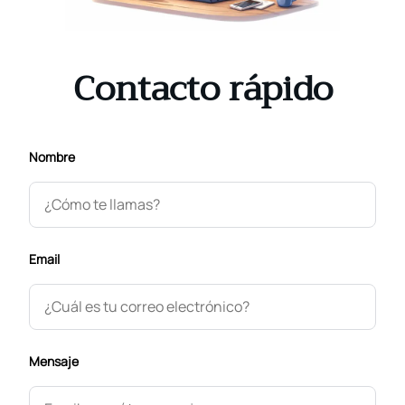
Contacto rápido
Nombre
Email
Mensaje