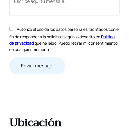
Autorizo el uso de los datos personales facilitados con el
fin de responder a la solicitud según lo descrito en
Política
de privacidad
que he leído. Puedo retirar mi consentimiento
en cualquier momento.
Ubicación