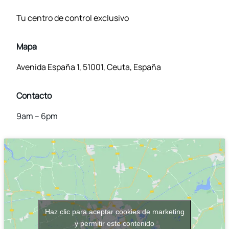
Tu centro de control exclusivo
Mapa
Avenida España 1, 51001, Ceuta, España
Contacto
9am – 6pm
Haz clic para aceptar cookies de marketing
y permitir este contenido